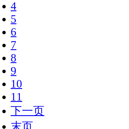
4
5
6
7
8
9
10
11
下一页
末页