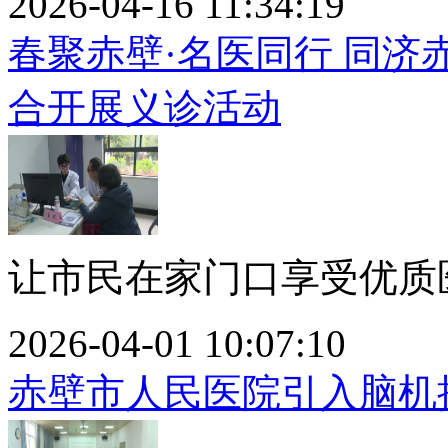
2026-04-16 11:34:19
春聚赤壁·名医同行 同
合开展义诊活动
让市民在家门口享受优质医
2026-04-01 10:07:10
赤壁市人民医院引入脑机