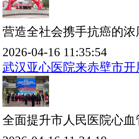
营造全社会携手抗癌的浓厚
2026-04-16 11:35:54
武汉亚心医院来赤壁市开
全面提升市人民医院心血管