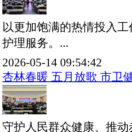
以更加饱满的热情投入工
护理服务。...
2026-05-14 09:54:42
杏林春暖 五月放歌 市卫健
守护人民群众健康、推动