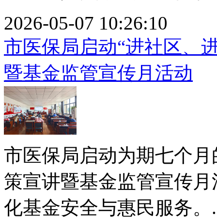
2026-05-07 10:26:10
市医保局启动“进社区、
暨基金监管宣传月活动
市医保局启动为期七个月
策宣讲暨基金监管宣传月
化基金安全与惠民服务。..