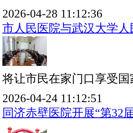
2026-04-28 11:12:36
市人民医院与武汉大学人
将让市民在家门口享受国家
2026-04-24 11:12:51
同济赤壁医院开展“第32