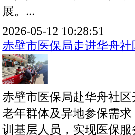
展。...
2026-05-12 10:28:51
赤壁市医保局走进华舟社
赤壁市医保局赴华舟社区
老年群体及异地参保需求
训基层人员，实现医保服务