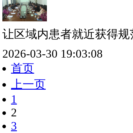
让区域内患者就近获得规范
2026-03-30 19:03:08
首页
上一页
1
2
3