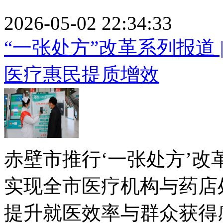
2026-05-02 22:34:33
“一张处方”改革系列报道 
医疗惠民提质增效
赤壁市推行‘一张处方’
实现全市医疗机构与药店
提升就医效率与群众获得感。