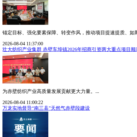
锚定目标、强化要素保障、转变作风，推动项目提速提质、如期投
2026-08-04 11:37:00
壮大纺织产业集群 赤壁车埠镇2026年招商引资两大重点项目顺
为赤壁纺织产业高质量发展贡献更大力量。...
2026-08-04 11:00:22
万龙实地督导“南三县”天然气赤壁段建设