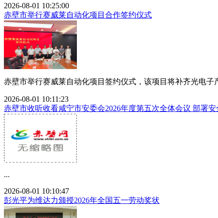
2026-08-01 10:25:00
赤壁市举行赛威莱自动化项目合作签约仪式
赤壁市举行赛威莱自动化项目签约仪式，该项目将补齐光电子产
2026-08-01 10:11:23
赤壁市收听收看咸宁市安委会2026年度第五次全体会议 部署
...
2026-08-01 10:10:47
彭光平为维达力颁授2026年全国五一劳动奖状