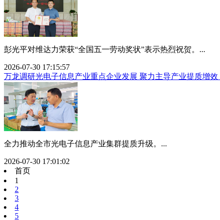
彭光平对维达力荣获“全国五一劳动奖状”表示热烈祝贺。...
2026-07-30 17:15:57
万龙调研光电子信息产业重点企业发展 聚力主导产业提质增效
全力推动全市光电子信息产业集群提质升级。...
2026-07-30 17:01:02
首页
1
2
3
4
5