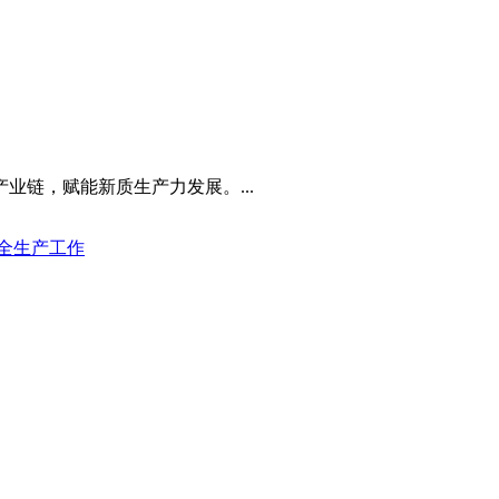
业链，赋能新质生产力发展。...
安全生产工作