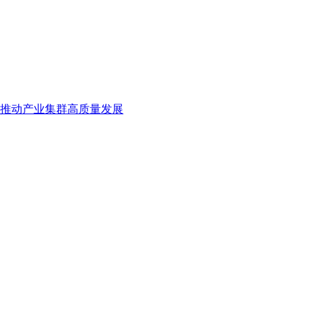
 推动产业集群高质量发展