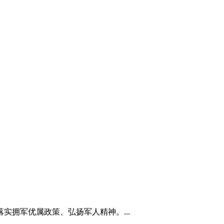
实拥军优属政策、弘扬军人精神。...