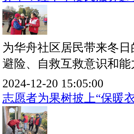
为华舟社区居民带来冬日
避险、自救互救意识和能力。
2024-12-20 15:05:00
志愿者为果树披上“保暖衣