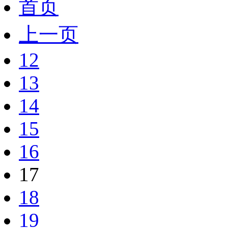
首页
上一页
12
13
14
15
16
17
18
19