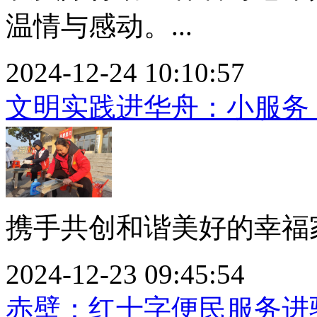
温情与感动。...
2024-12-24 10:10:57
文明实践进华舟：小服务
携手共创和谐美好的幸福家
2024-12-23 09:45:54
赤壁：红十字便民服务进