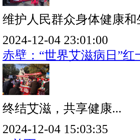
维护人民群众身体健康和生
2024-12-04 23:01:00
赤壁：“世界艾滋病日”
终结艾滋，共享健康...
2024-12-04 15:03:35