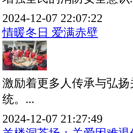
2024-12-07 22:07:22
情暖冬日 爱满赤壁
激励着更多人传承与弘扬
统。...
2024-12-07 21:27:49