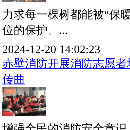
力求每一棵树都能被“保
位的保护。...
2024-12-20 14:02:23
赤壁消防开展消防志愿者
传曲
增强全民的消防安全意识..