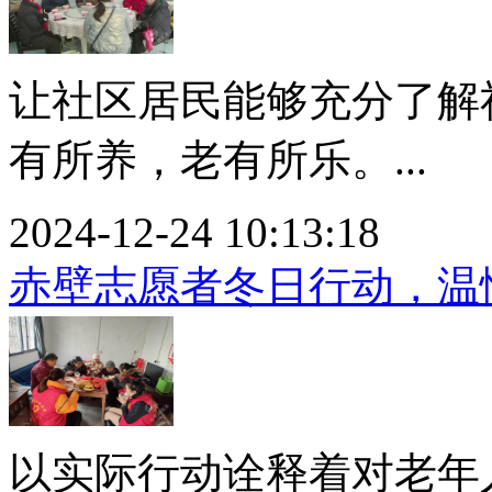
让社区居民能够充分了解
有所养，老有所乐。...
2024-12-24 10:13:18
赤壁志愿者冬日行动，温
以实际行动诠释着对老年