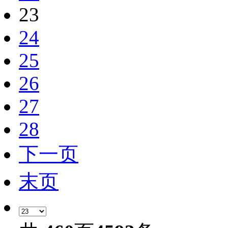
23
24
25
26
27
28
下一页
末页