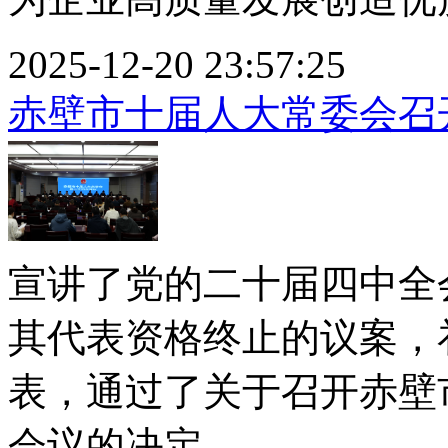
2025-12-20 23:57:25
赤壁市十届人大常委会召
宣讲了党的二十届四中全
其代表资格终止的议案，
表，通过了关于召开赤壁
会议的决定。...