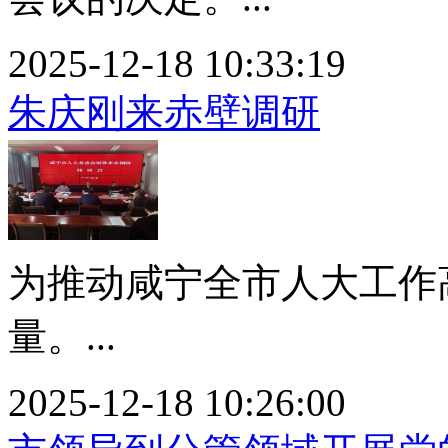
2025-12-18 10:33:19
朱庆刚来赤壁调研
为推动咸宁全市人大工作
量。...
2025-12-18 10:26:00