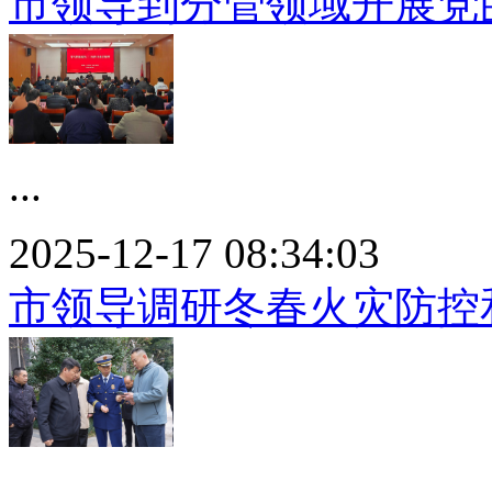
市领导到分管领域开展党
...
2025-12-17 08:34:03
市领导调研冬春火灾防控
...