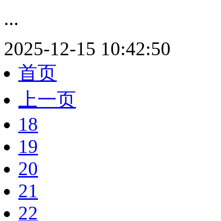
...
2025-12-15 10:42:50
首页
上一页
18
19
20
21
22