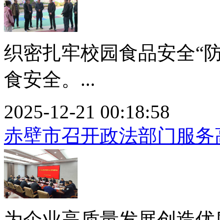
织密扎牢校园食品安全“
食安全。...
2025-12-21 00:18:58
赤壁市召开政法部门服务
为企业高质量发展创造优质