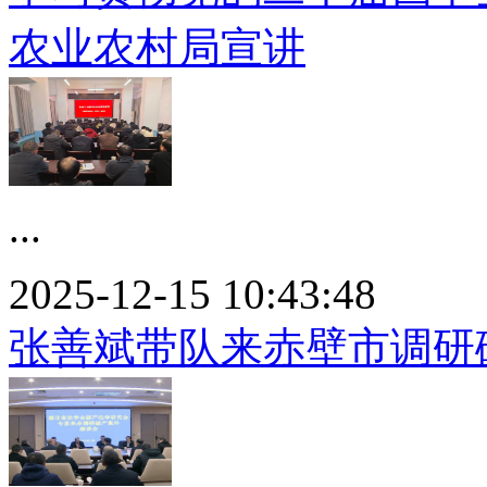
农业农村局宣讲
...
2025-12-15 10:43:48
张善斌带队来赤壁市调研