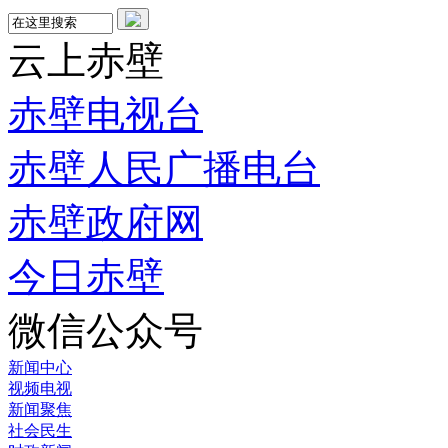
云上赤壁
赤壁电视台
赤壁人民广播电台
赤壁政府网
今日赤壁
微信公众号
新闻中心
视频电视
新闻聚焦
社会民生