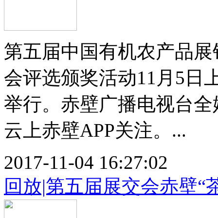
第五届中国有机农产品展
会评选颁奖活动11月5日
举行。赤壁广播电视台全
云上赤壁APP关注。...
2017-11-04 16:27:02
回放|第五届展交会赤壁“