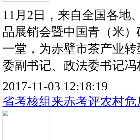
11月2日，来自全国各
品展销会暨中国青（米）
一堂，为赤壁市茶产业转
委副书记、政法委书记冯权参
2017-11-03 12:18:19
省考核组来赤考评农村危