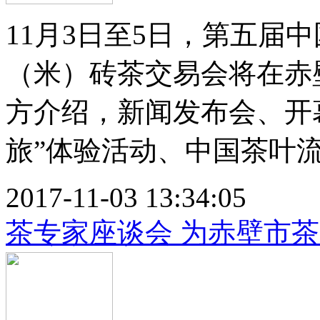
11月3日至5日，第五届
（米）砖茶交易会将在赤
方介绍，新闻发布会、开
旅”体验活动、中国茶叶流通
2017-11-03 13:34:05
茶专家座谈会 为赤壁市