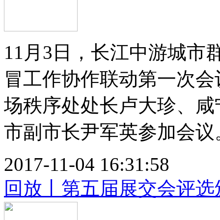
11月3日，长江中游城市
冒工作协作联动第一次会
场秩序处处长卢大珍、咸
市副市长尹军英参加会议。.
2017-11-04 16:31:58
回放丨第五届展交会评选