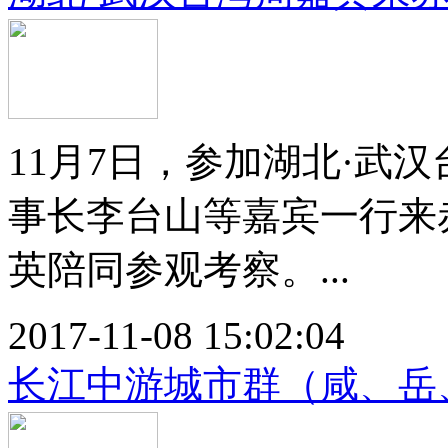
11月7日，参加湖北·武
事长李台山等嘉宾一行来
英陪同参观考察。...
2017-11-08 15:02:04
长江中游城市群（咸、岳