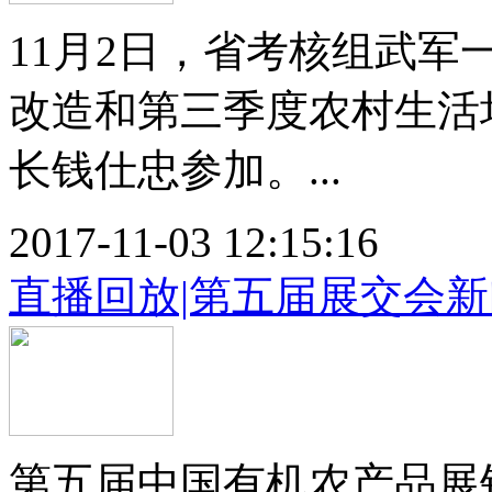
11月2日，省考核组武军
改造和第三季度农村生活
长钱仕忠参加。...
2017-11-03 12:15:16
直播回放|第五届展交会
第五届中国有机农产品展