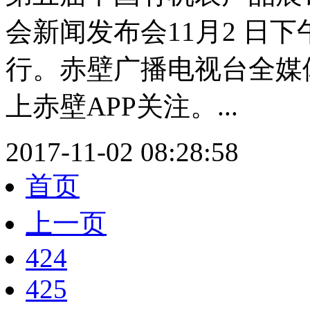
会新闻发布会11月2 日下
行。赤壁广播电视台全媒
上赤壁APP关注。...
2017-11-02 08:28:58
首页
上一页
424
425