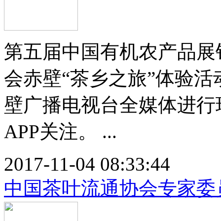
第五届中国有机农产品展
会赤壁“茶乡之旅”体验活动
壁广播电视台全媒体进行
APP关注。 ...
2017-11-04 08:33:44
中国茶叶流通协会专家委