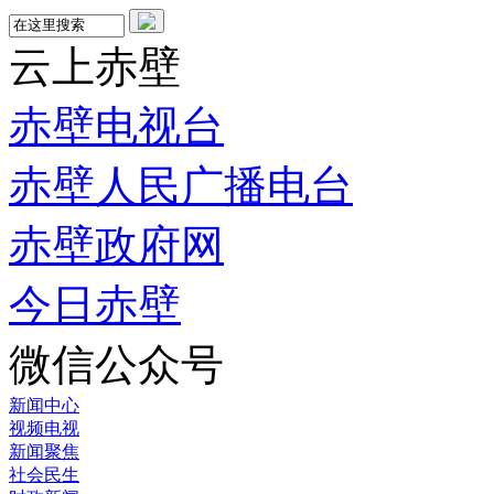
云上赤壁
赤壁电视台
赤壁人民广播电台
赤壁政府网
今日赤壁
微信公众号
新闻中心
视频电视
新闻聚焦
社会民生