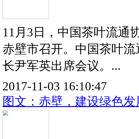
11月3日，中国茶叶流
赤壁市召开。中国茶叶流
长尹军英出席会议。...
2017-11-03 16:10:47
图文：赤壁，建设绿色发