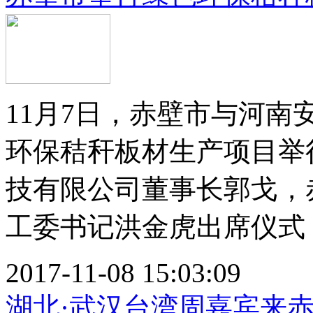
11月7日，赤壁市与河
环保秸秆板材生产项目举
技有限公司董事长郭戈，
工委书记洪金虎出席仪式，副
2017-11-08 15:03:09
湖北·武汉台湾周嘉宾来