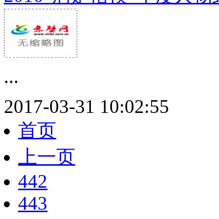
...
2017-03-31 10:02:55
首页
上一页
442
443