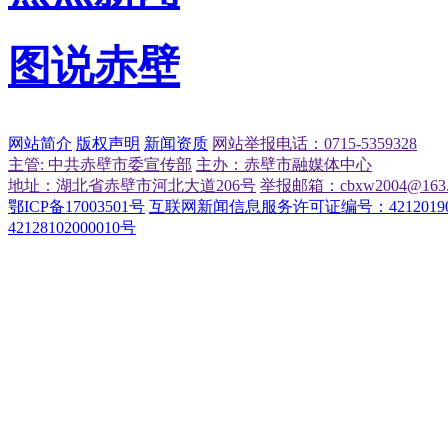
图说赤壁
网站简介
版权声明
新闻资质
网站举报电话：0715-5359328
主管: 中共赤壁市委宣传部
主办：赤壁市融媒体中心
地址：湖北省赤壁市河北大道206号
举报邮箱：cbxw2004@163.
鄂ICP备17003501号
互联网新闻信息服务许可证编号：42120190
42128102000010号