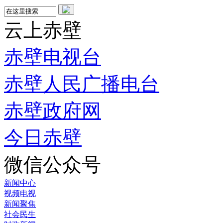
云上赤壁
赤壁电视台
赤壁人民广播电台
赤壁政府网
今日赤壁
微信公众号
新闻中心
视频电视
新闻聚焦
社会民生