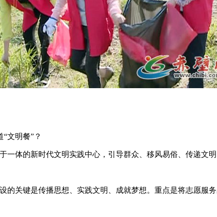
“文明餐”？
能于一体的新时代文明实践中心，引导群众、移风易俗、传递文明
设的关键是传播思想、实践文明、成就梦想。重点是将志愿服务真正