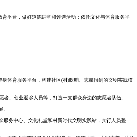
教育平台，做好道德讲堂和评选活动；依托文化与体育服务平
身体育服务平台，构建社区(村)吹哨、志愿报到的文明实践模
志愿者、创业返乡人员等，打造一支群众身边的志愿者队伍。
展。
众服务中心、文化礼堂和村新时代文明实践站，实行人员整