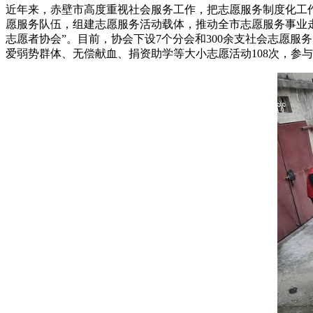
近年来，赤壁市高度重视社会服务工作，把志愿服务制度化工
愿服务队伍，组建志愿服务活动载体，推动全市志愿服务事业走
志愿者协会”。目前，协会下设7个分会和300余支社会志愿
爱弱势群体、无偿献血、捐资助学等大小志愿活动108次，参与