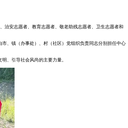
者、治安志愿者、教育志愿者、敬老助残志愿者、卫生志愿者和
由市、镇（办事处）、村（社区）党组织负责同志分别担任中心
文明、引导社会风尚的主要力量。