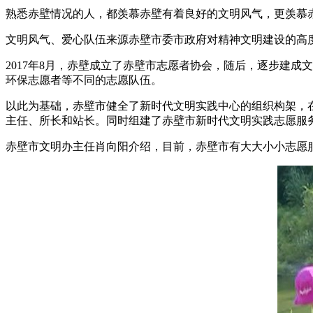
熟悉赤壁情况的人，都羡慕赤壁有着良好的文明风气，更羡慕
文明风气、爱心队伍来源赤壁市委市政府对精神文明建设的高
2017年8月，赤壁成立了赤壁市志愿者协会，随后，逐步建
环保志愿者等不同的志愿队伍。
以此为基础，赤壁市健全了新时代文明实践中心的组织构架，
主任、所长和站长。同时组建了赤壁市新时代文明实践志愿服
赤壁市文明办主任肖向阳介绍，目前，赤壁市有大大小小志愿服