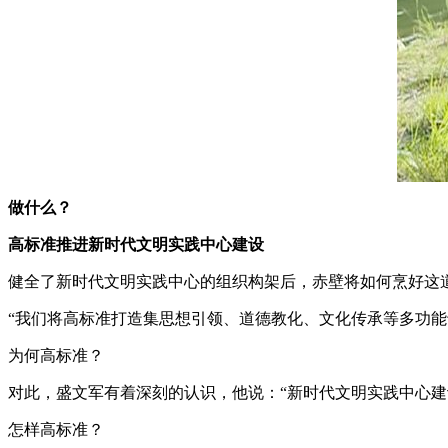
做什么？
高标准推进新时代文明实践中心建设
健全了新时代文明实践中心的组织构架后，赤壁将如何烹好这道
“我们将高标准打造集思想引领、道德教化、文化传承等多功
为何高标准？
对此，盛文军有着深刻的认识，他说：“新时代文明实践中心建
怎样高标准？