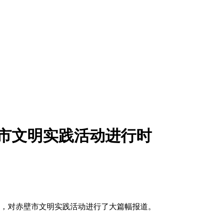
壁市文明实践活动进行时
一文，对赤壁市文明实践活动进行了大篇幅报道。