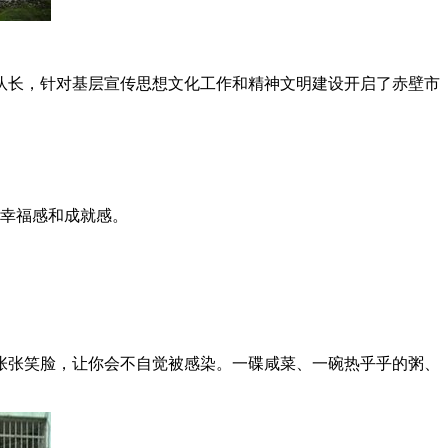
队长，针对基层宣传思想文化工作和精神文明建设开启了赤壁市
的幸福感和成就感。
张张笑脸，让你会不自觉被感染。一碟咸菜、一碗热乎乎的粥、