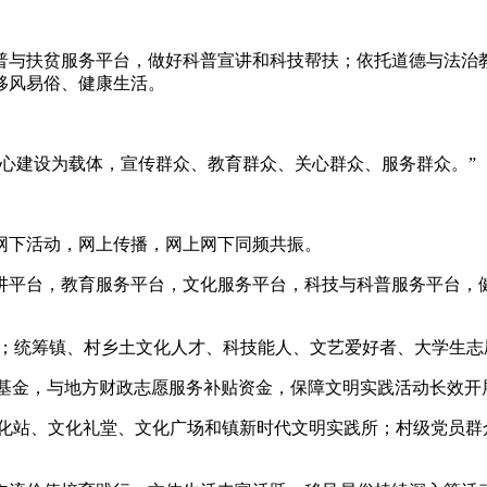
普与扶贫服务平台，做好科普宣讲和科技帮扶；依托道德与法治
移风易俗、健康生活。
中心建设为载体，宣传群众、教育群众、关心群众、服务群众。”
网下活动，网上传播，网上网下同频共振。
讲平台，教育服务平台，文化服务平台，科技与科普服务平台，健
里；统筹镇、村乡土文化人才、科技能人、文艺爱好者、大学生
项基金，与地方财政志愿服务补贴资金，保障文明实践活动长效开
文化站、文化礼堂、文化广场和镇新时代文明实践所；村级党员群