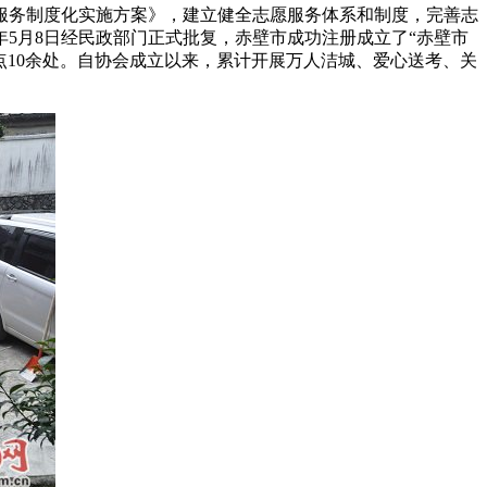
服务制度化实施方案》，建立健全志愿服务体系和制度，完善志
年5月8日经民政部门正式批复，赤壁市成功注册成立了“赤壁市
点10余处。自协会成立以来，累计开展万人洁城、爱心送考、关