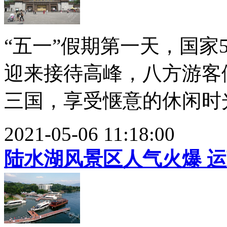
“五一”假期第一天，国家
迎来接待高峰，八方游客
三国，享受惬意的休闲时光。
2021-05-06 11:18:00
陆水湖风景区人气火爆 