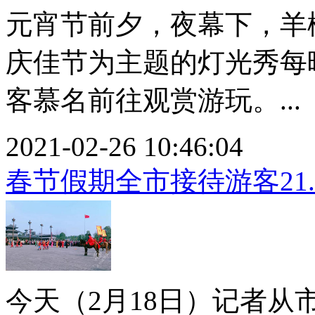
元宵节前夕，夜幕下，羊
庆佳节为主题的灯光秀每
客慕名前往观赏游玩。...
2021-02-26 10:46:04
春节假期全市接待游客21.
今天（2月18日）记者