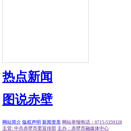
热点新闻
图说赤壁
网站简介
版权声明
新闻资质
网站举报电话：0715-5359328
主管: 中共赤壁市委宣传部
主办：赤壁市融媒体中心