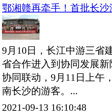
鄂湘赣再牵手！首批长沙
9月10日，长江中游三
省合作进入到协同发展新
协同联动，9月11日上
南长沙的游客。...
2021-09-13 16:10:48