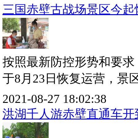
三国赤壁古战场景区今起
按照最新防控形势和要求
于8月23日恢复运营，景区
2021-08-27 18:02:38
洪湖千人游赤壁直通车开