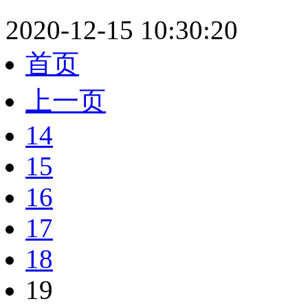
2020-12-15 10:30:20
首页
上一页
14
15
16
17
18
19