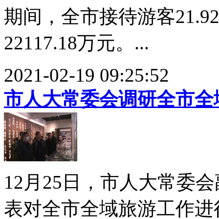
期间，全市接待游客21.
22117.18万元。...
2021-02-19 09:25:52
市人大常委会调研全市全
12月25日，市人大常委
表对全市全域旅游工作进行