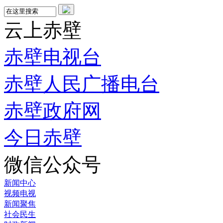
云上赤壁
赤壁电视台
赤壁人民广播电台
赤壁政府网
今日赤壁
微信公众号
新闻中心
视频电视
新闻聚焦
社会民生