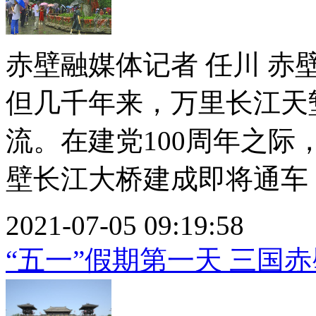
赤壁融媒体记者 任川 
但几千年来，万里长江天
流。在建党100周年之
壁长江大桥建成即将通车，让
2021-07-05 09:19:58
“五一”假期第一天 三国