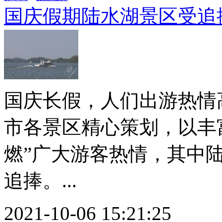
国庆假期陆水湖景区受追
国庆长假，人们出游热情
市各景区精心策划，以丰
燃”广大游客热情，其中
追捧。...
2021-10-06 15:21:25