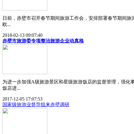
日前，赤壁市召开春节期间旅游工作会，安排部署春节期间旅游
欧...
2018-02-13 09:07:40
赤壁市旅游委专项整治旅游企业动真格
为进一步加强A级旅游景区和星级旅游饭店的监督管理，强化
饭店进...
2017-12-05 17:07:53
国家级旅游业督导组来赤壁调研