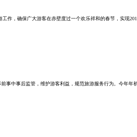
工作，确保广大游客在赤壁度过一个欢乐祥和的春节，实现201
事前事中事后监管，维护游客利益，规范旅游服务行为。今年年