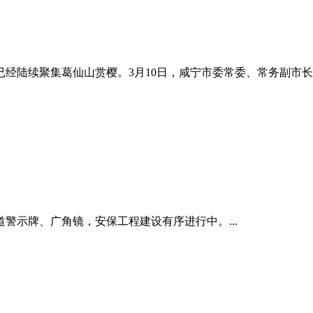
经陆续聚集葛仙山赏樱。3月10日，咸宁市委常委、常务副市
警示牌、广角镜，安保工程建设有序进行中。...