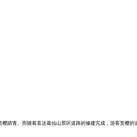
樱踏青。而随着直达葛仙山景区道路的修建完成，游客赏樱的道路