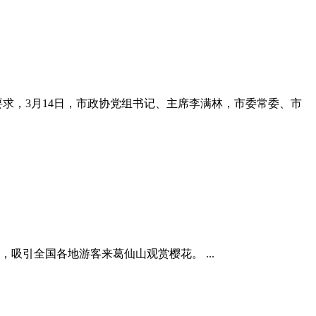
要求，3月14日，市政协党组书记、主席李满林，市委常委、市
吸引全国各地游客来葛仙山观赏樱花。 ...