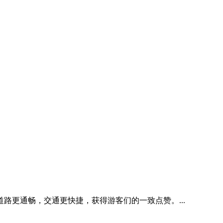
更通畅，交通更快捷，获得游客们的一致点赞。...