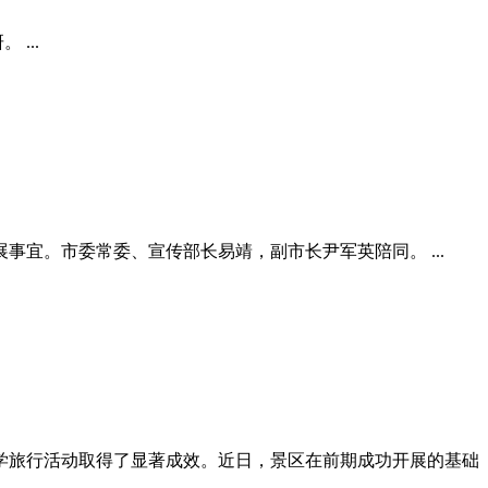
...
事宜。市委常委、宣传部长易靖，副市长尹军英陪同。 ...
学旅行活动取得了显著成效。近日，景区在前期成功开展的基础