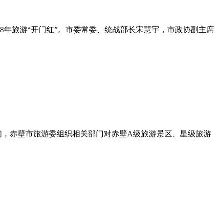
8年旅游“开门红”。市委常委、统战部长宋慧宇，市政协副主席
初，赤壁市旅游委组织相关部门对赤壁A级旅游景区、星级旅游