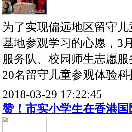
为了实现偏远地区留守儿
基地参观学习的心愿，3
服务队、校园师生志愿服
20名留守儿童参观体验科技
2018-03-29 17:22:45
赞！市实小学生在香港国