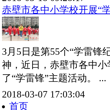
赤壁市各中小学校开展“
3月5日是第55个“学雷
神，近日，赤壁市各中小
了“学雷锋”主题活动。 ...
2018-03-07 17:03:04
首页