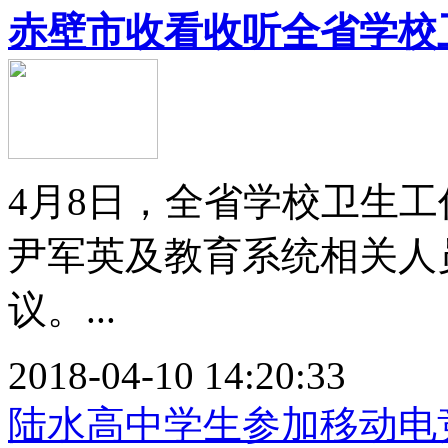
赤壁市收看收听全省学校
4月8日，全省学校卫生
尹军英及教育系统相关人
议。...
2018-04-10 14:20:33
陆水高中学生参加移动电