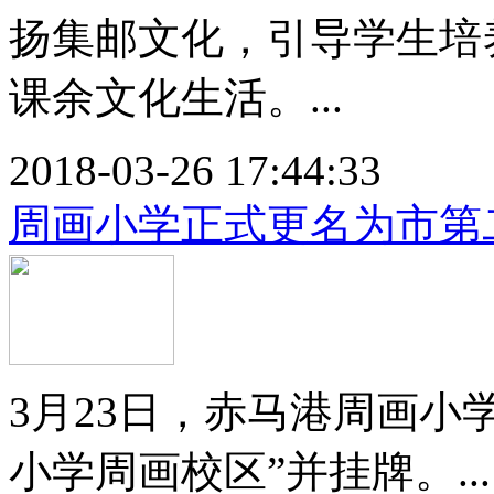
扬集邮文化，引导学生培
课余文化生活。...
2018-03-26 17:44:33
周画小学正式更名为市第
3月23日，赤马港周画小
小学周画校区”并挂牌。...