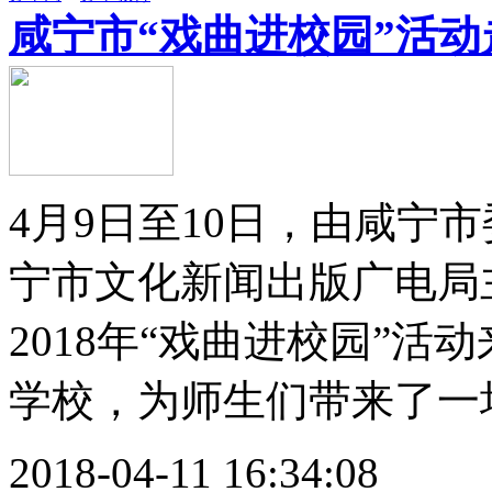
咸宁市“戏曲进校园”活
4月9日至10日，由咸宁
宁市文化新闻出版广电局
2018年“戏曲进校园”
学校，为师生们带来了一场传
2018-04-11 16:34:08