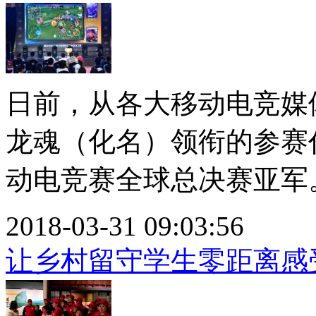
日前，从各大移动电竞媒
龙魂（化名）领衔的参赛代表
动电竞赛全球总决赛亚军。.
2018-03-31 09:03:56
让乡村留守学生零距离感