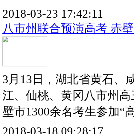
2018-03-23 17:42:11
八市州联合预演高考 赤壁
3月13日，湖北省黄石
江、仙桃、黄冈八市州高三
壁市1300余名考生参加“高
2018-03-18 09:28:17