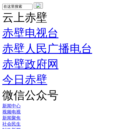
云上赤壁
赤壁电视台
赤壁人民广播电台
赤壁政府网
今日赤壁
微信公众号
新闻中心
视频电视
新闻聚焦
社会民生