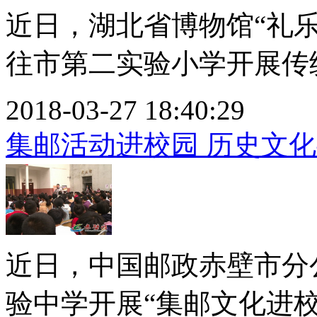
近日，湖北省博物馆“礼
往市第二实验小学开展传统
2018-03-27 18:40:29
集邮活动进校园 历史文
近日，中国邮政赤壁市分
验中学开展“集邮文化进