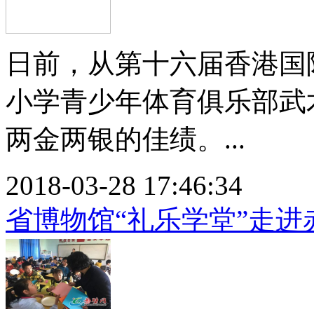
日前，从第十六届香港国
小学青少年体育俱乐部武
两金两银的佳绩。...
2018-03-28 17:46:34
省博物馆“礼乐学堂”走