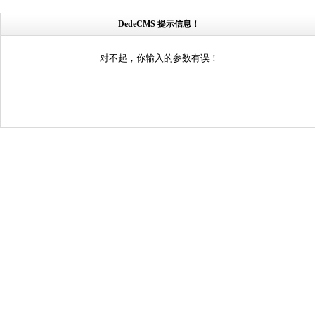
DedeCMS 提示信息！
对不起，你输入的参数有误！