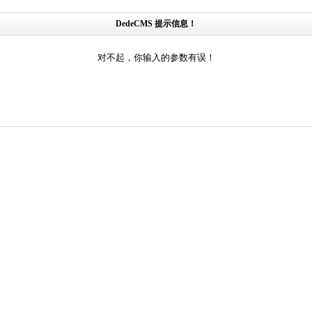
DedeCMS 提示信息！
对不起，你输入的参数有误！