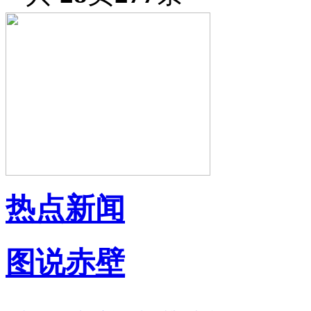
热点新闻
图说赤壁