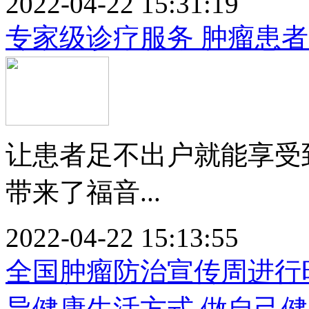
2022-04-22 15:31:19
专家级诊疗服务 肿瘤患
让患者足不出户就能享受
带来了福音...
2022-04-22 15:13:55
全国肿瘤防治宣传周进行时
导健康生活方式 做自己