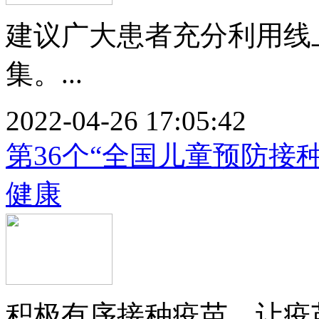
建议广大患者充分利用线
集。...
2022-04-26 17:05:42
第36个“全国儿童预防接
健康
积极有序接种疫苗，让疫