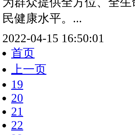
为群众提供全方位、全生
民健康水平。...
2022-04-15 16:50:01
首页
上一页
19
20
21
22