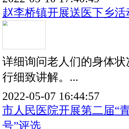
赵李桥镇开展送医下乡活
详细询问老人们的身体状
行细致讲解。...
2022-05-07 16:44:57
市人民医院开展第二届“青
号”评选