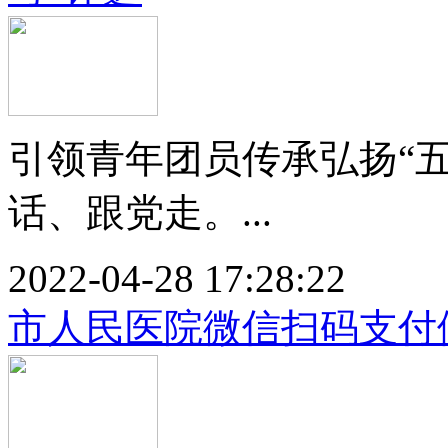
引领青年团员传承弘扬“
话、跟党走。...
2022-04-28 17:28:22
市人民医院微信扫码支付