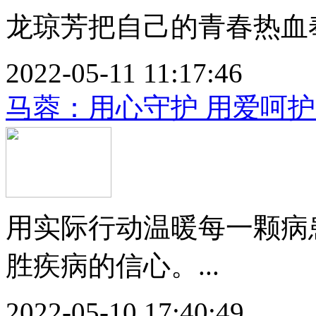
龙琼芳把自己的青春热血奉
2022-05-11 11:17:46
马蓉：用心守护 用爱呵护
用实际行动温暖每一颗病
胜疾病的信心。...
2022-05-10 17:40:49