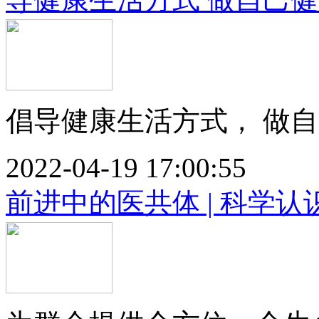
倡导健康生活方式， 做自己
2022-04-19 17:00:55
前进中的医共体 | 科学