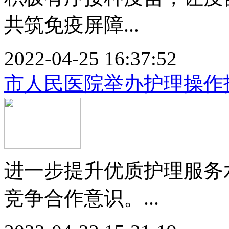
共筑免疫屏障...
2022-04-25 16:37:52
市人民医院举办护理操作
进一步提升优质护理服务
竞争合作意识。...