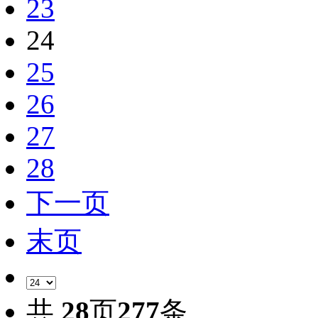
23
24
25
26
27
28
下一页
末页
共
28
页
277
条