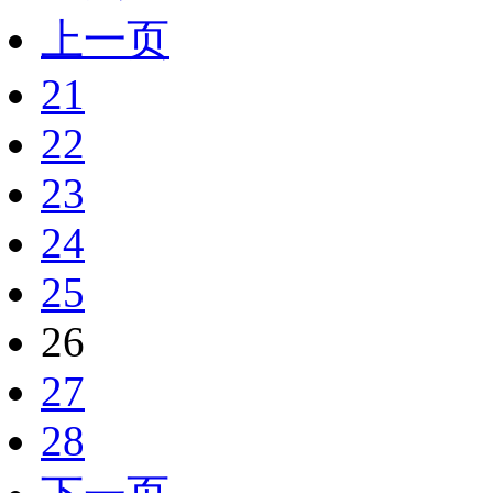
上一页
21
22
23
24
25
26
27
28