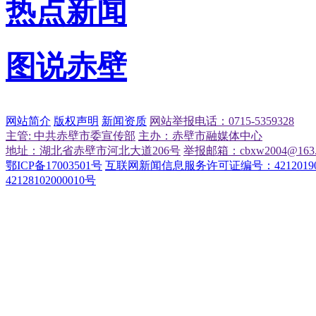
热点新闻
图说赤壁
网站简介
版权声明
新闻资质
网站举报电话：0715-5359328
主管: 中共赤壁市委宣传部
主办：赤壁市融媒体中心
地址：湖北省赤壁市河北大道206号
举报邮箱：cbxw2004@163.
鄂ICP备17003501号
互联网新闻信息服务许可证编号：42120190
42128102000010号