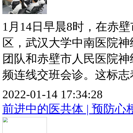
1月14日早晨8时，在赤
区，武汉大学中南医院神
团队和赤壁市人民医院神
频连线交班会诊。这标志着武
2022-01-14 17:34:28
前进中的医共体 | 预防心