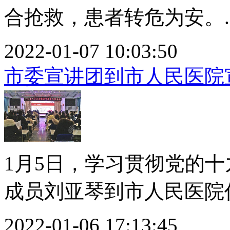
合抢救，患者转危为安。..
2022-01-07 10:03:50
市委宣讲团到市人民医院
1月5日，学习贯彻党的
成员刘亚琴到市人民医院作
2022-01-06 17:13:45