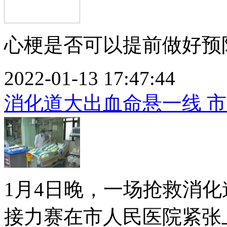
心梗是否可以提前做好预防
2022-01-13 17:47:44
消化道大出血命悬一线 
1月4日晚，一场抢救消
接力赛在市人民医院紧张