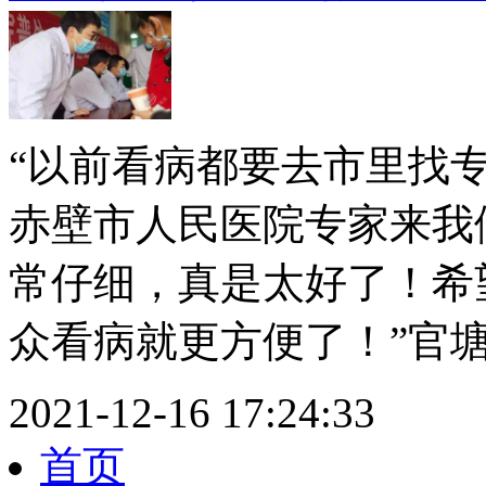
“以前看病都要去市里找
赤壁市人民医院专家来我
常仔细，真是太好了！希
众看病就更方便了！”官塘.
2021-12-16 17:24:33
首页