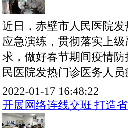
近日，赤壁市人民医院发
应急演练，贯彻落实上级
求，做好春节期间疫情防
民医院发热门诊医务人员疫
2022-01-17 16:48:22
开展网络连线交班 打造