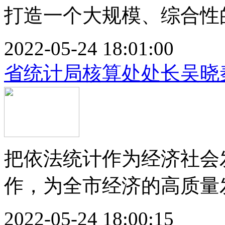
打造一个大规模、综合性的
2022-05-24 18:01:00
省统计局核算处处长吴晓
把依法统计作为经济社会
作，为全市经济的高质量发
2022-05-24 18:00:15