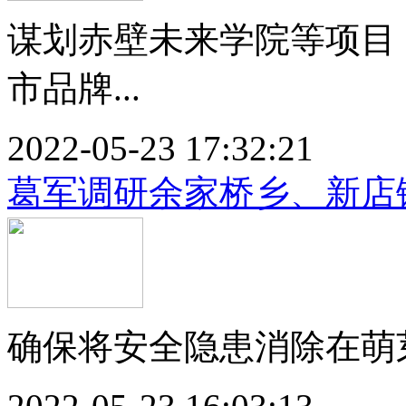
谋划赤壁未来学院等项目，
市品牌...
2022-05-23 17:32:21
葛军调研余家桥乡、新店
确保将安全隐患消除在萌芽