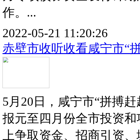
作。...
2022-05-21 11:20:26
赤壁市收听收看咸宁市“拼
5月20日，咸宁市“拼搏赶
报元至四月份全市投资和
上争取资金、招商引资、