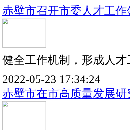
赤壁市召开市委人才工作
健全工作机制，形成人才工
2022-05-23 17:34:24
赤壁市在市高质量发展研