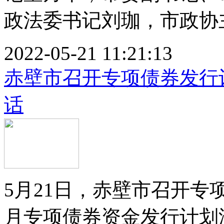
政法委书记刘珈，市政协主席
2022-05-21 11:21:13
赤壁市召开专项债券发行
话
5月21日，赤壁市召开专
月专项债券资金发行计划