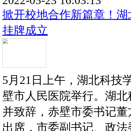
2022-05-23 16:03:13
掀开校地合作新篇章！湖
挂牌成立
5月21日上午，湖北科
壁市人民医院举行。湖北
并致辞，赤壁市委书记董
出席，市委副书记、政法委书