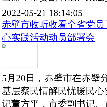
2022-05-21 18:14:05
赤壁市收听收看全省党员
心实践活动动员部署会
5月20日，赤壁市在赤
基层察民情解民忧暖民心
记董方平，市委副书记、