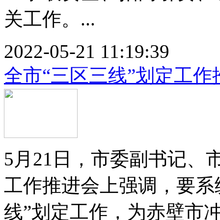
关工作。...
2022-05-21 11:19:39
全市“三区三线”划定工作
5月21日，市委副书记、
工作推进会上强调，要系
线”划定工作，为赤壁市冲