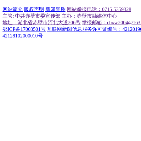
网站简介
版权声明
新闻资质
网站举报电话：0715-5359328
主管: 中共赤壁市委宣传部
主办：赤壁市融媒体中心
地址：湖北省赤壁市河北大道206号
举报邮箱：cbxw2004@163.
鄂ICP备17003501号
互联网新闻信息服务许可证编号：42120190
42128102000010号