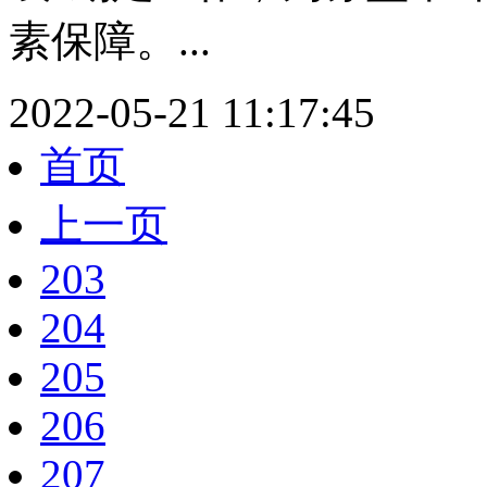
素保障。...
2022-05-21 11:17:45
首页
上一页
203
204
205
206
207