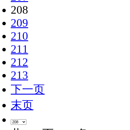
208
209
210
211
212
213
下一页
末页