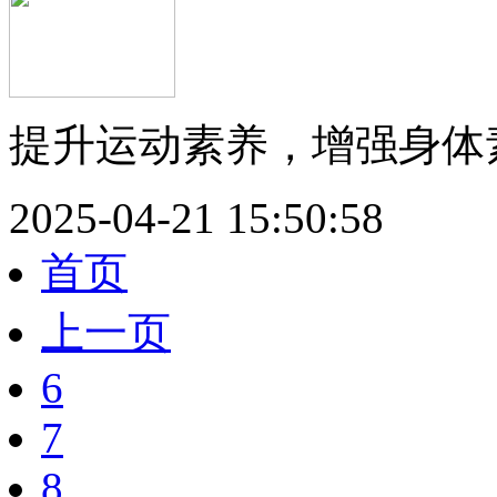
提升运动素养，增强身体素
2025-04-21 15:50:58
首页
上一页
6
7
8