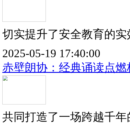
切实提升了安全教育的实效
2025-05-19 17:40:00
赤壁朗协：经典诵读点燃
共同打造了一场跨越千年的