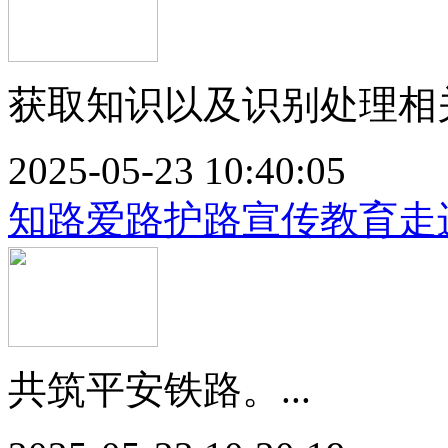
获取知识以及识别处理相关
2025-05-23 10:40:05
知路爱路护路宣传教育走
共筑平安铁路。...