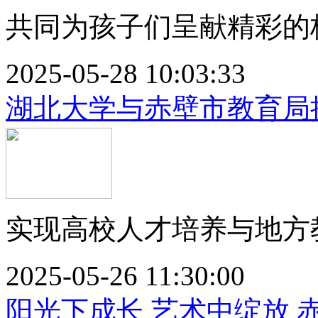
共同为孩子们呈献精彩的校
2025-05-28 10:03:33
湖北大学与赤壁市教育局
实现高校人才培养与地方教
2025-05-26 11:30:00
阳光下成长 艺术中绽放