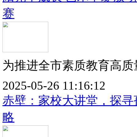
赛
为推进全市素质教育高质量
2025-05-26 11:16:12
赤壁：家校大讲堂，探寻
略