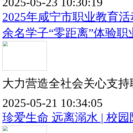
2025-05-23 10:30:19
2025年咸宁市职业教育活
余名学子“零距离”体验职
大力营造全社会关心支持职
2025-05-21 10:34:05
珍爱生命 远离溺水 | 校园