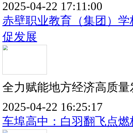
2025-04-22 17:11:00
赤壁职业教育（集团）学
促发展
全力赋能地方经济高质量发
2025-04-22 16:25:17
车埠高中：白羽翻飞点燃