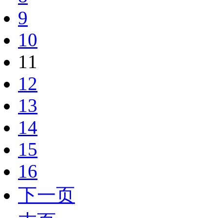
9
10
11
12
13
14
15
16
下一页