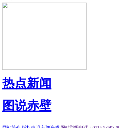
热点新闻
图说赤壁
网站简介
版权声明
新闻资质
网站举报电话：0715-5359328