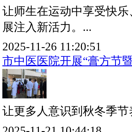
让师生在运动中享受快乐
展注入新活力。...
2025-11-26 11:20:51
市中医医院开展“膏方节
让更多人意识到秋冬季节养
2025-11-21 10:44:18