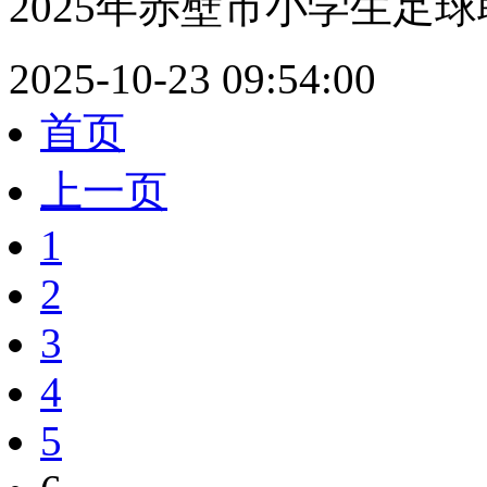
2025年赤壁市小学生足球
2025-10-23 09:54:00
首页
上一页
1
2
3
4
5