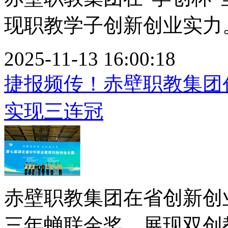
现职教学子创新创业实力。.
2025-11-13 16:00:18
捷报频传！赤壁职教集团
实现三连冠
赤壁职教集团在省创新创
三年蝉联金奖，展现双创教