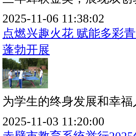
2025-11-06 11:38:02
点燃兴趣火花 赋能多彩
蓬勃开展
为学生的终身发展和幸福人
2025-11-03 11:20:00