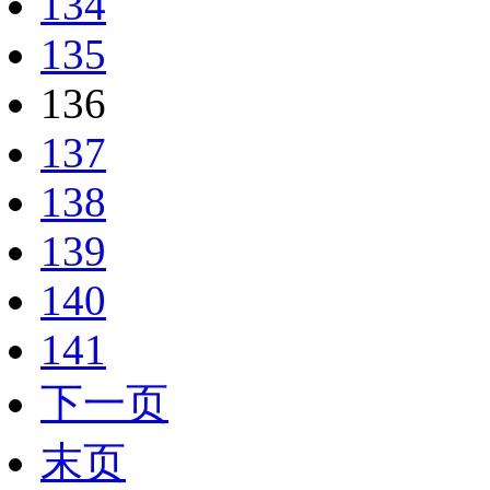
134
135
136
137
138
139
140
141
下一页
末页