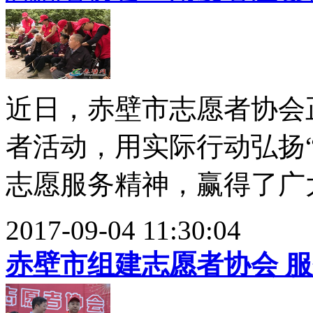
近日，赤壁市志愿者协会
者活动，用实际行动弘扬
志愿服务精神，赢得了广大
2017-09-04 11:30:04
赤壁市组建志愿者协会 