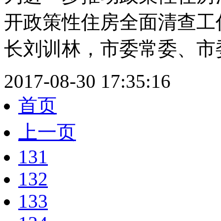
开政策性住房全面清查工
长刘训林，市委常委、市委
2017-08-30 17:35:16
首页
上一页
131
132
133