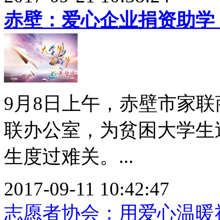
赤壁：爱心企业捐资助学
9月8日上午，赤壁市家
联办公室，为贫困大学生
生度过难关。...
2017-09-11 10:42:47
志愿者协会：用爱心温暖