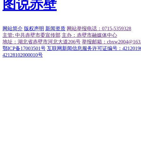
图说赤壁
网站简介
版权声明
新闻资质
网站举报电话：0715-5359328
主管: 中共赤壁市委宣传部
主办：赤壁市融媒体中心
地址：湖北省赤壁市河北大道206号
举报邮箱：cbxw2004@163.
鄂ICP备17003501号
互联网新闻信息服务许可证编号：42120190
42128102000010号