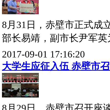
8月31日，赤壁市正式
部长易靖，副市长尹军英为
2017-09-01 17:16:20
大学生应征入伍 赤壁市
8月29日，赤壁市召开