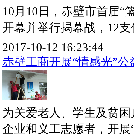
10月10日，赤壁市首届“
开幕并举行揭幕战，12支俱
2017-10-12 16:23:44
赤壁工商开展“情感光”公
为关爱老人、学生及贫困
企业和义工志愿者，开展“情