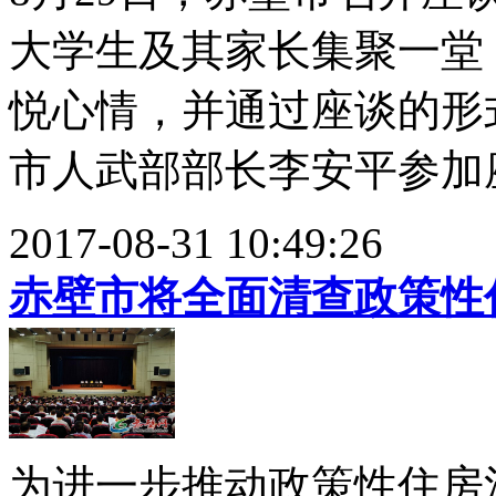
大学生及其家长集聚一堂
悦心情，并通过座谈的形
市人武部部长李安平参加座谈
2017-08-31 10:49:26
赤壁市将全面清查政策性
为进一步推动政策性住房