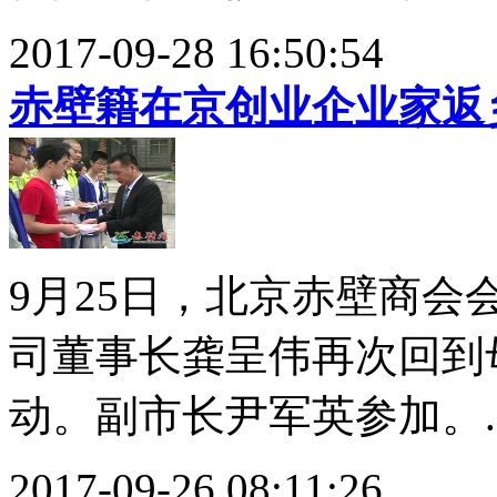
2017-09-28 16:50:54
赤壁籍在京创业企业家返
9月25日，北京赤壁商
司董事长龚呈伟再次回到
动。副市长尹军英参加。..
2017-09-26 08:11:26