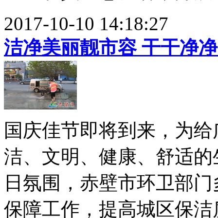
2017-10-10 14:18:27
洁净美丽靓市容 干干净
国庆佳节即将到来，为给
洁、文明、健康、舒适的
日氛围，赤壁市环卫部门
保障工作，提高城区保洁质量