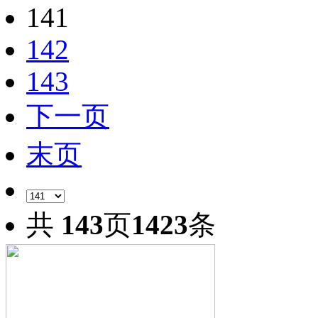
141
142
143
下一页
末页
共
143
页
1423
条