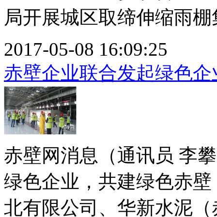
局开展城区取缔伸缩雨棚集
2017-05-08 16:09:25
赤壁企业联合发起绿色企
赤壁网消息（通讯员 李
绿色企业，共建绿色赤壁
北有限公司、华新水泥（