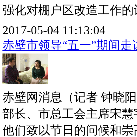
强化对棚户区改造工作的认识
2017-05-04 11:13:04
赤壁市领导“五一”期间走
赤壁网消息（记者 钟晓
部长、市总工会主席宋慧
他们致以节日的问候和崇