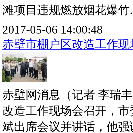
滩项目违规燃放烟花爆竹..
2017-05-06 14:00:48
赤壁市棚户区改造工作现
赤壁网消息（记者 李瑞丰
改造工作现场会召开，市
斌出席会议并讲话，他强