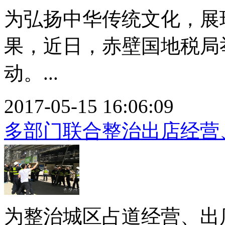
为弘扬中华传统文化，展
果，近日，赤壁国地税局
动。...
2017-05-15 16:06:09
多部门联合整治出店经营
为整治城区占道经营、出