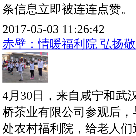
条信息立即被连连点赞。 爱
2017-05-03 11:26:42
赤壁：情暖福利院 弘扬
4月30日，来自咸宁和
桥茶业有限公司参观后，
处农村福利院，给老人们