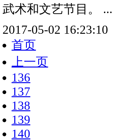
武术和文艺节目。 ...
2017-05-02 16:23:10
首页
上一页
136
137
138
139
140