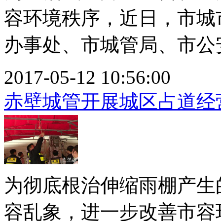
容环境秩序，近日，市城
办事处、市城管局、市公安
2017-05-12 10:56:00
赤壁城管开展城区占道经
为彻底根治伸缩雨棚产生
容乱象，进一步改善市容