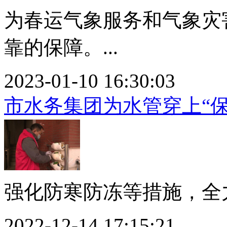
为春运气象服务和气象灾
靠的保障。...
2023-01-10 16:30:03
市水务集团为水管穿上“保
强化防寒防冻等措施，全力
2022-12-14 17:15:21