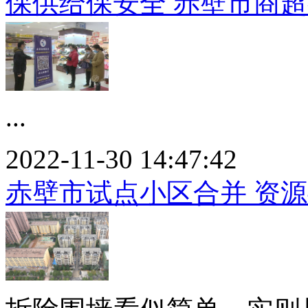
保供给保安全 赤壁市商
...
2022-11-30 14:47:42
赤壁市试点小区合并 资