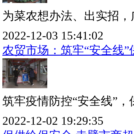
为菜农想办法、出实招，广
2022-12-03 15:41:02
农贸市场：筑牢“安全线”
筑牢疫情防控“安全线”，保
2022-12-02 19:29:35