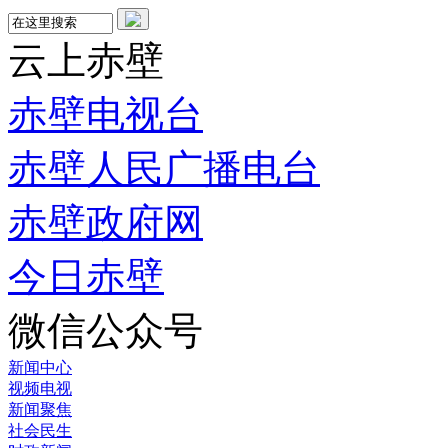
云上赤壁
赤壁电视台
赤壁人民广播电台
赤壁政府网
今日赤壁
微信公众号
新闻中心
视频电视
新闻聚焦
社会民生