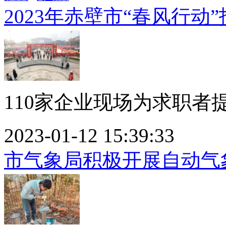
2023年赤壁市“春风行动
110家企业现场为求职者提供
2023-01-12 15:39:33
市气象局积极开展自动气