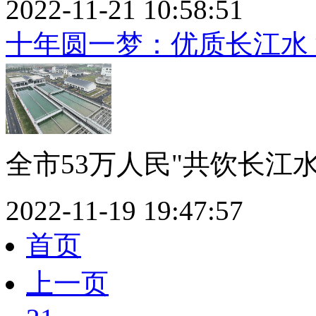
2022-11-21 10:58:51
十年圆一梦：优质长江水
全市53万人民"共饮长江水
2022-11-19 19:47:57
首页
上一页