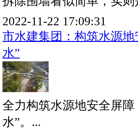
拆除围墙看似简单，实则是
2022-11-22 17:09:31
市水建集团：构筑水源地
水”
全力构筑水源地安全屏障
水”。...