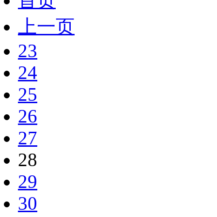
首页
上一页
23
24
25
26
27
28
29
30