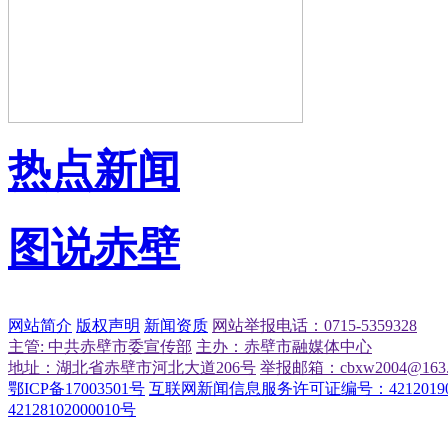
热点新闻
图说赤壁
网站简介
版权声明
新闻资质
网站举报电话：0715-5359328
主管: 中共赤壁市委宣传部
主办：赤壁市融媒体中心
地址：湖北省赤壁市河北大道206号
举报邮箱：cbxw2004@163.
鄂ICP备17003501号
互联网新闻信息服务许可证编号：42120190
42128102000010号