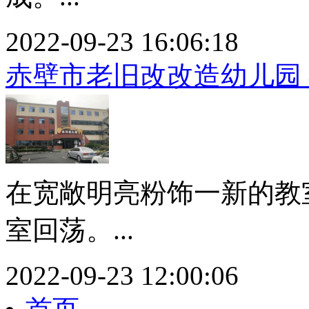
2022-09-23 16:06:18
赤壁市老旧改改造幼儿园 
在宽敞明亮粉饰一新的教
室回荡。...
2022-09-23 12:00:06