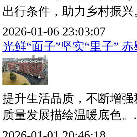
出行条件，助力乡村振兴。.
2026-01-06 23:03:07
光鲜“面子”坚实“里子” 
提升生活品质，不断增强
质量发展描绘温暖底色。..
2026-01-01 20:46:18