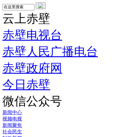
云上赤壁
赤壁电视台
赤壁人民广播电台
赤壁政府网
今日赤壁
微信公众号
新闻中心
视频电视
新闻聚焦
社会民生