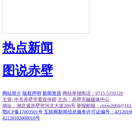
热点新闻
图说赤壁
网站简介
版权声明
新闻资质
网站举报电话：0715-5359328
主管: 中共赤壁市委宣传部
主办：赤壁市融媒体中心
地址：湖北省赤壁市河北大道206号
举报邮箱：cbxw2004@163.
鄂ICP备17003501号
互联网新闻信息服务许可证编号：42120190
42128102000010号