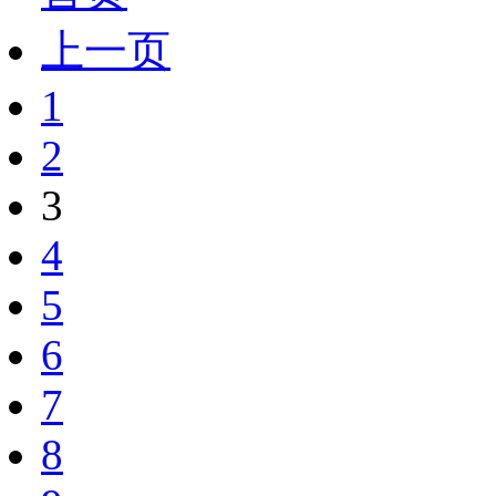
上一页
1
2
3
4
5
6
7
8