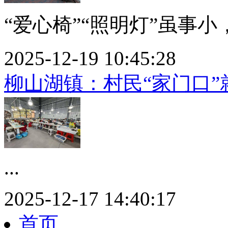
“爱心椅”“照明灯”虽事小
2025-12-19 10:45:28
柳山湖镇：村民“家门口”
...
2025-12-17 14:40:17
首页