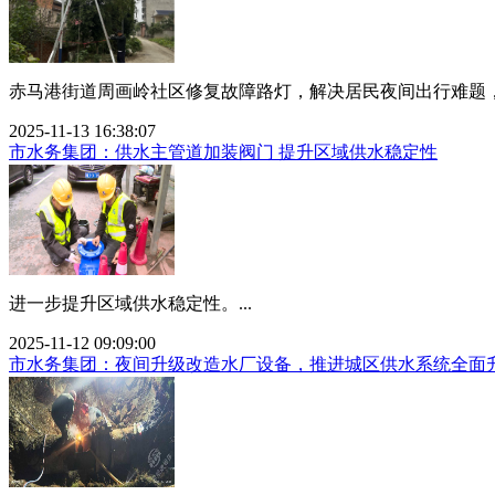
赤马港街道周画岭社区修复故障路灯，解决居民夜间出行难题，提
2025-11-13 16:38:07
市水务集团：供水主管道加装阀门 提升区域供水稳定性
进一步提升区域供水稳定性。...
2025-11-12 09:09:00
市水务集团：夜间升级改造水厂设备，推进城区供水系统全面