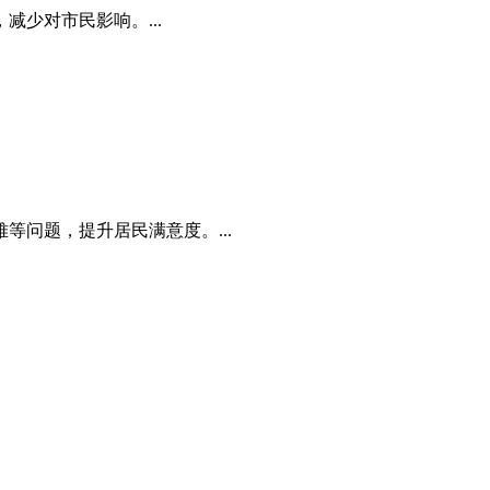
少对市民影响。...
问题，提升居民满意度。...