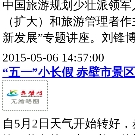
中国旅游规划少壮派领军
（扩大）和旅游管理者作
新发展”专题讲座。刘锋博士
2015-05-06 14:57:00
“五一”小长假 赤壁市景
自5月2日天气开始转好