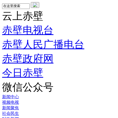
云上赤壁
赤壁电视台
赤壁人民广播电台
赤壁政府网
今日赤壁
微信公众号
新闻中心
视频电视
新闻聚焦
社会民生