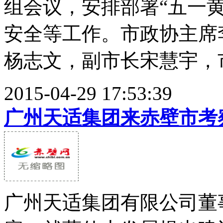
组会议，安排部署“五一
安全等工作。市政协主席
杨志文，副市长宋慧宇，市.
2015-04-29 17:53:39
广州天适集团来赤壁市考
广州天适集团有限公司董