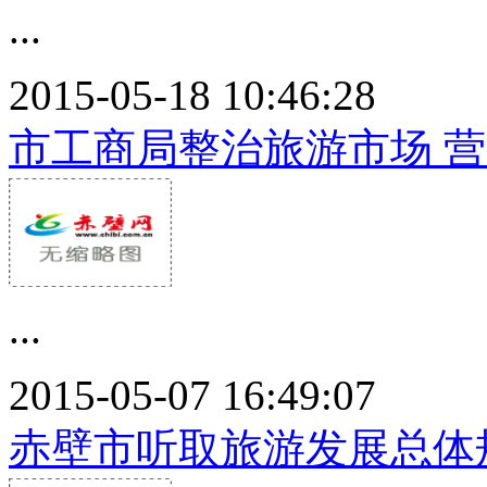
...
2015-05-18 10:46:28
市工商局整治旅游市场 
...
2015-05-07 16:49:07
赤壁市听取旅游发展总体