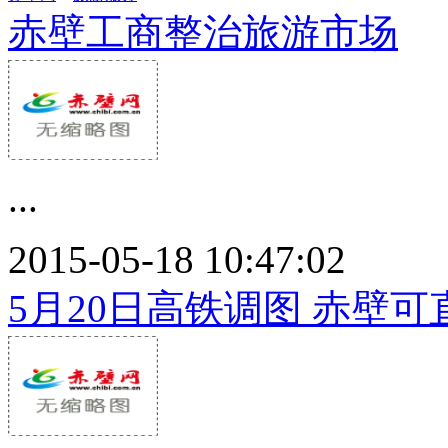
赤壁工商整治旅游市场
...
2015-05-18 10:47:02
5月20日高铁调图 赤壁