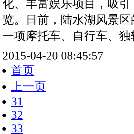
化、丰富娱乐项目，吸引
览。日前，陆水湖风景区
一项摩托车、自行车、独轮.
2015-04-20 08:45:57
首页
上一页
31
32
33