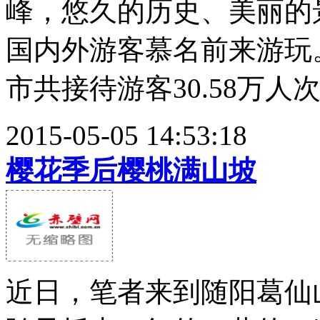
峰，悠久的历史、美丽的
国内外游客慕名前来游玩
市共接待游客30.58万人次
2015-05-05 14:53:18
樱花季后樱桃满山坡
近日，笔者来到随阳葛仙