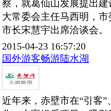
察，就葛仙山发展提出建
大常委会主任马西明，市
市长宋慧宇出席洽谈会。 广
2015-04-23 16:57:20
国外游客畅游陆水湖
近年来，赤壁市在“引客”