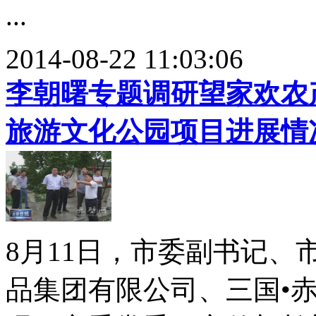
...
2014-08-22 11:03:06
李朝曙专题调研望家欢农
旅游文化公园项目进展情
8月11日，市委副书记
品集团有限公司、三国•