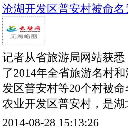
沧湖开发区普安村被命名
记者从省旅游局网站获悉
了2014年全省旅游名村
发区普安村等20个村被命
农业开发区普安村，是湖北.
2014-08-28 15:13:26