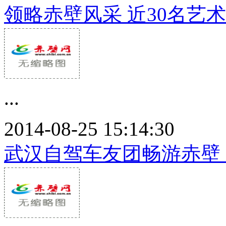
领略赤壁风采 近30名艺
...
2014-08-25 15:14:30
武汉自驾车友团畅游赤壁