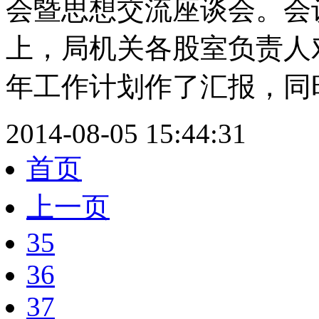
会暨思想交流座谈会。会
上，局机关各股室负责人
年工作计划作了汇报，同时
2014-08-05 15:44:31
首页
上一页
35
36
37