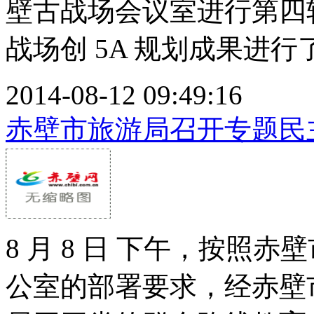
壁古战场会议室进行第四
战场创 5A 规划成果进行了
2014-08-12 09:49:16
赤壁市旅游局召开专题民
8 月 8 日 下午，按照
公室的部署要求，经赤壁