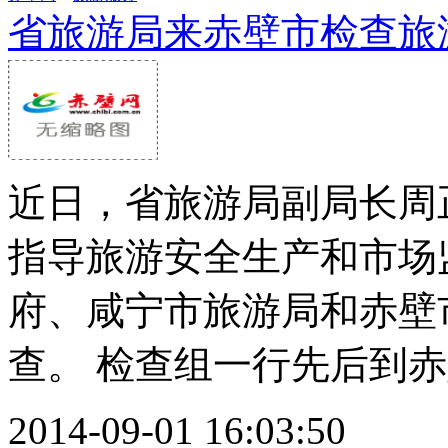
省旅游局来赤壁市检查旅
近日，省旅游局副局长周
指导旅游安全生产和市场
府、咸宁市旅游局和赤壁
查。 检查组一行先后到赤壁
2014-09-01 16:03:50