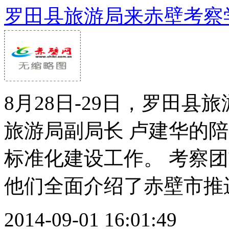
罗田县旅游局来赤壁考察
8月28日-29日，罗田
旅游局副局长 卢建华的
标准化建设工作。 考察
他们全面介绍了赤壁市推进旅
2014-09-01 16:01:49