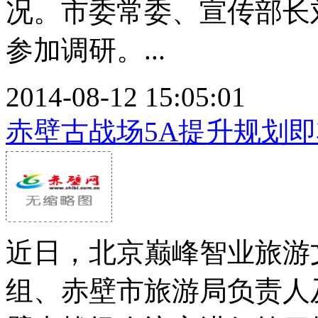
况。市委常委、宣传部长
参加调研。...
2014-08-12 15:05:01
赤壁古战场5A提升规划
近日，北京巅峰智业旅游
组、赤壁市旅游局负责人