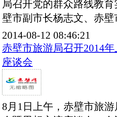
局召开党的群众路线教育
壁市副市长杨志文、赤壁市委
2014-08-12 08:46:21
赤壁市旅游局召开2014
座谈会
8月1日上午，赤壁市旅游