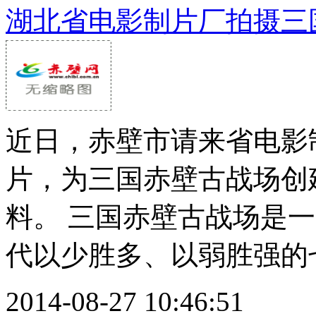
湖北省电影制片厂拍摄三
近日，赤壁市请来省电影
片，为三国赤壁古战场创
料。 三国赤壁古战场是
代以少胜多、以弱胜强的七
2014-08-27 10:46:51