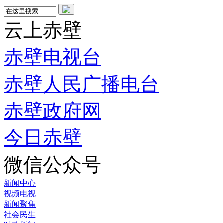
云上赤壁
赤壁电视台
赤壁人民广播电台
赤壁政府网
今日赤壁
微信公众号
新闻中心
视频电视
新闻聚焦
社会民生