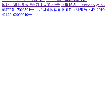
地址：湖北省赤壁市河北大道206号
举报邮箱：cbxw2004@163.
鄂ICP备17003501号
互联网新闻信息服务许可证编号：42120190
42128102000010号