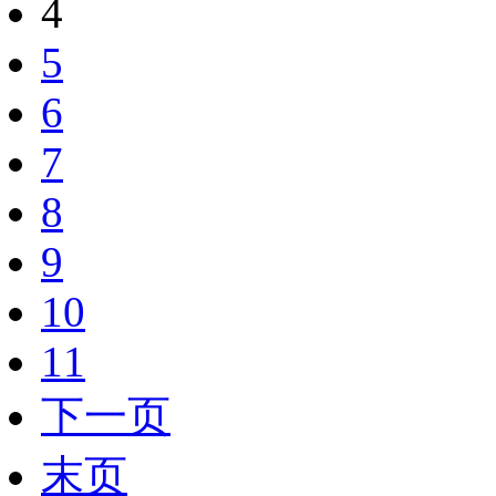
4
5
6
7
8
9
10
11
下一页
末页