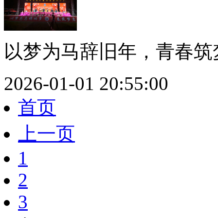
以梦为马辞旧年，青春筑梦
2026-01-01 20:55:00
首页
上一页
1
2
3