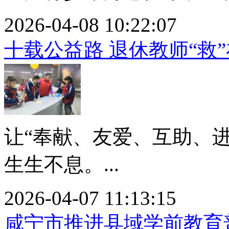
2026-04-08 10:22:07
十载公益路 退休教师“救
让“奉献、友爱、互助、
生生不息。...
2026-04-07 11:13:15
咸宁市推进县域学前教育