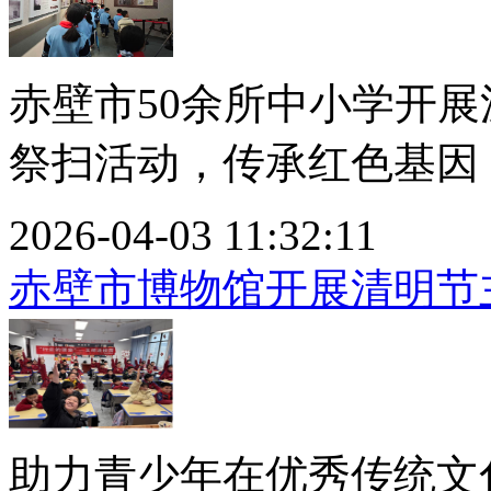
赤壁市50余所中小学开
祭扫活动，传承红色基因，
2026-04-03 11:32:11
赤壁市博物馆开展清明节
助力青少年在优秀传统文