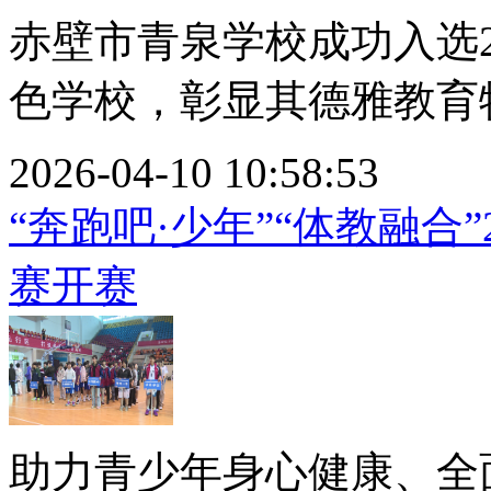
赤壁市青泉学校成功入选2
色学校，彰显其德雅教育特
2026-04-10 10:58:53
“奔跑吧·少年”“体教融合
赛开赛
助力青少年身心健康、全面