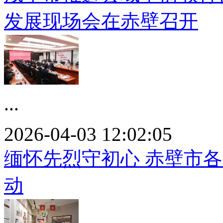
发展现场会在赤壁召开
...
2026-04-03 12:02:05
缅怀先烈守初心 赤壁市
动