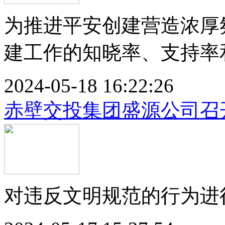
为推进平安创建营造浓厚
建工作的知晓率、支持率和
2024-05-18 16:22:26
赤壁交投集团盛源公司召
对违反文明规范的行为进行