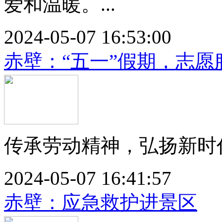
爱和温暖。...
2024-05-07 16:53:00
赤壁：“五一”假期，志愿
传承劳动精神，弘扬新时代
2024-05-07 16:41:57
赤壁：应急救护进景区