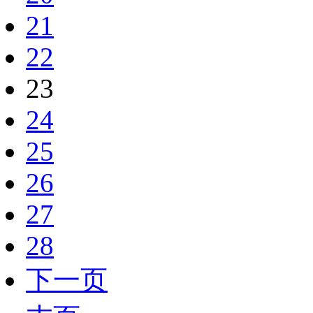
21
22
23
24
25
26
27
28
下一页