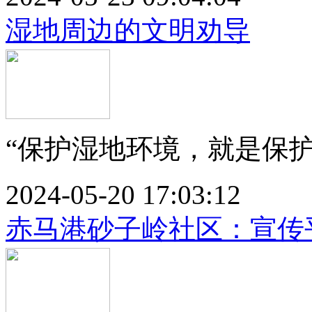
湿地周边的文明劝导
“保护湿地环境，就是保护我
2024-05-20 17:03:12
赤马港砂子岭社区：宣传