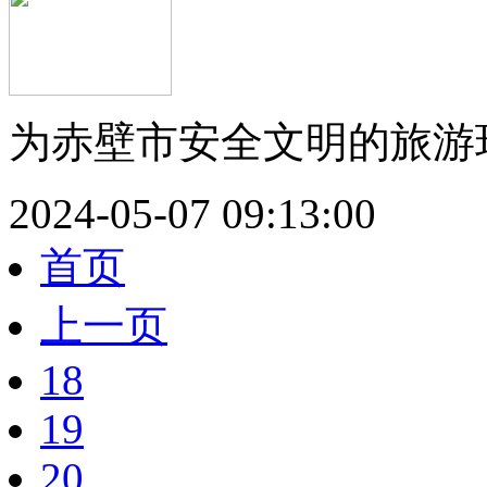
为赤壁市安全文明的旅游环
2024-05-07 09:13:00
首页
上一页
18
19
20