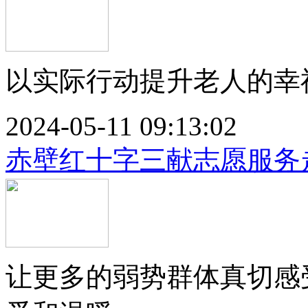
以实际行动提升老人的幸福
2024-05-11 09:13:02
赤壁红十字三献志愿服务
让更多的弱势群体真切感