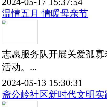
2024-05-17 15:37:54
温情五月 情暖母亲节
志愿服务队开展关爱孤寡
活动。...
2024-05-13 15:30:31
斋公岭社区新时代文明实