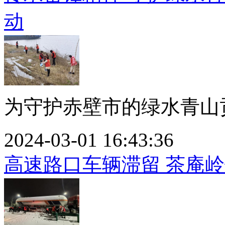
动
为守护赤壁市的绿水青山贡
2024-03-01 16:43:36
高速路口车辆滞留 茶庵