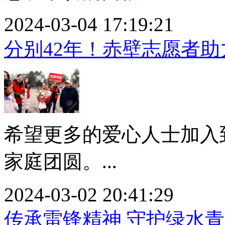
2024-03-04 17:19:21
分别42年！赤壁志愿者
希望更多的爱心人士加入
家庭团圆。...
2024-03-02 20:41:29
传承雷锋精神 守护绿水