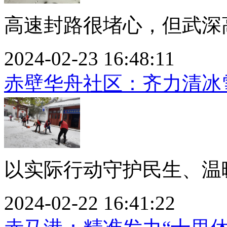
高速封路很堵心，但武深高
2024-02-23 16:48:11
赤壁华舟社区：齐力清冰
以实际行动守护民生、温暖
2024-02-22 16:41:22