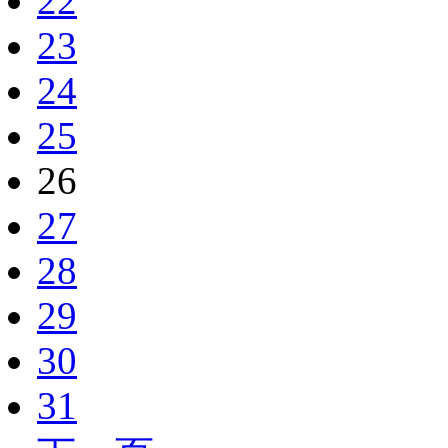
22
23
24
25
26
27
28
29
30
31