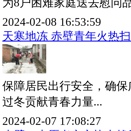
为8户困难家庭送去慰问品
2024-02-08 16:53:59
天寒地冻 赤壁青年火热
保障居民出行安全，确保
过冬贡献青春力量...
2024-02-07 17:08:27