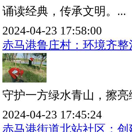
诵读经典，传承文明。...
2024-04-23 17:58:00
赤马港鲁庄村：环境齐整
守护一方绿水青山，擦亮绿
2024-04-23 17:45:24
赤马港街道北站社区：创