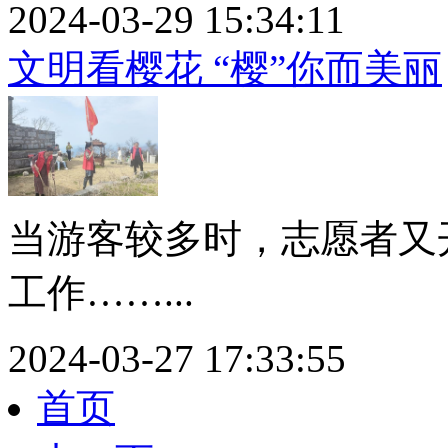
2024-03-29 15:34:11
文明看樱花 “樱”你而美丽
当游客较多时，志愿者又
工作……...
2024-03-27 17:33:55
首页