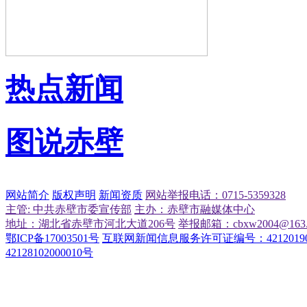
热点新闻
图说赤壁
网站简介
版权声明
新闻资质
网站举报电话：0715-5359328
主管: 中共赤壁市委宣传部
主办：赤壁市融媒体中心
地址：湖北省赤壁市河北大道206号
举报邮箱：cbxw2004@163.
鄂ICP备17003501号
互联网新闻信息服务许可证编号：42120190
42128102000010号