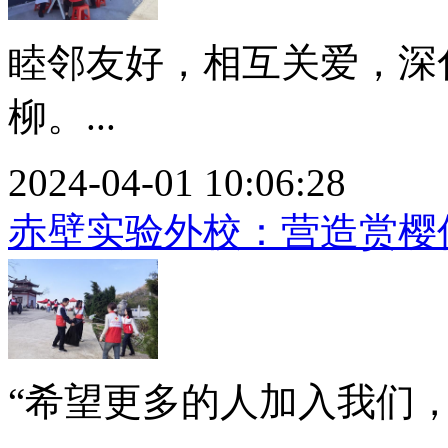
睦邻友好，相互关爱，深
柳。...
2024-04-01 10:06:28
赤壁实验外校：营造赏樱
“希望更多的人加入我们，