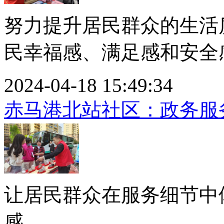
努力提升居民群众的生活
民幸福感、满足感和安全感.
2024-04-18 15:49:34
赤马港北站社区：政务服
让居民群众在服务细节中
感。...