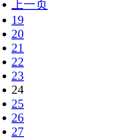
上一页
19
20
21
22
23
24
25
26
27