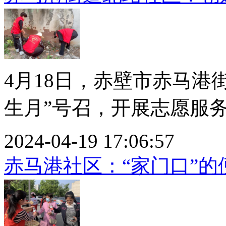
4月18日，赤壁市赤马港
生月”号召，开展志愿服务活
2024-04-19 17:06:57
赤马港社区：“家门口”的