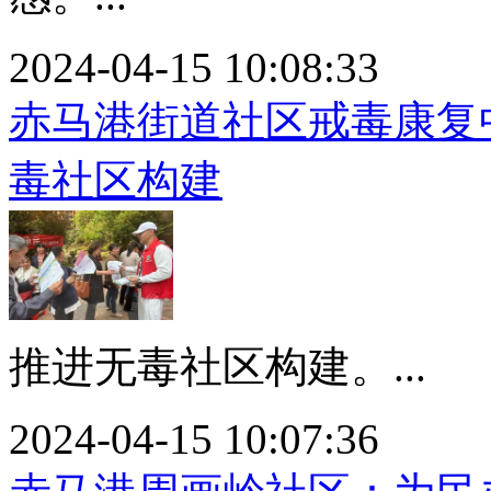
2024-04-15 10:08:33
赤马港街道社区戒毒康复
毒社区构建
推进无毒社区构建。...
2024-04-15 10:07:36