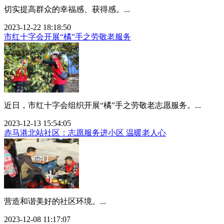
切实提高群众的幸福感、获得感。...
2023-12-22 18:18:50
市红十字会开展“橘”手之劳敬老服务
近日，市红十字会组织开展“橘”手之劳敬老志愿服务。...
2023-12-13 15:54:05
赤马港北站社区：志愿服务进小区 温暖老人心
营造和谐美好的社区环境。...
2023-12-08 11:17:07